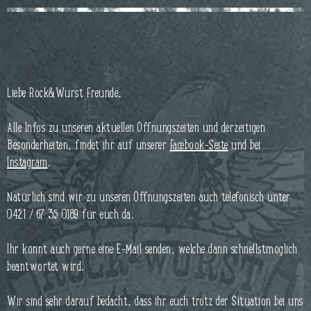
Liebe Rock&Wurst Freunde,
Alle Infos zu unseren aktuellen Öffnungszeiten und derzeitigen
Besonderheiten, findet ihr auf unserer
Facebook-Seite
und bei
Instagram
.
Natürlich sind wir zu unseren Öffnungszeiten auch telefonisch unter
0421 / 67 35 0189 für euch da.
Ihr könnt auch gerne eine E-Mail senden, welche dann schnellstmöglich
beantwortet wird.
Wir sind sehr darauf bedacht, dass ihr euch trotz der Situation bei uns